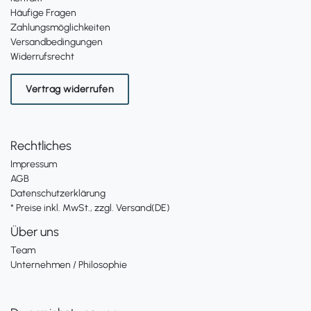
Häufige Fragen
Zahlungsmöglichkeiten
Versandbedingungen
Widerrufsrecht
Vertrag widerrufen
Rechtliches
Impressum
AGB
Datenschutzerklärung
* Preise inkl. MwSt., zzgl. Versand(DE)
Über uns
Team
Unternehmen / Philosophie