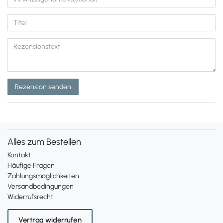
Rezension senden
Alles zum Bestellen
Kontakt
Häufige Fragen
Zahlungsmöglichkeiten
Versandbedingungen
Widerrufsrecht
Vertrag widerrufen