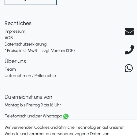
Rechtliches
Impressum
AGB
Datenschutzerklärung
* Preise inkl. MwSt., zzgl. Versand(DE)
Über uns
Team
Unternehmen / Philosophie
Du erreichst uns von
Montag bis Freitag 9 bis 16 Uhr
Telefonisch und per Whatsapp
erreichst Du uns unter:
Wir verwenden Cookies und ähnliche Technologien auf unserer
+49 561 287 907 84
Website und verarbeiten personenbezogene Daten von