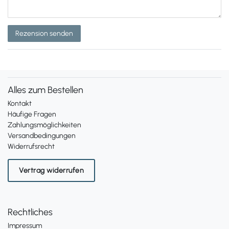
Rezension senden
Alles zum Bestellen
Kontakt
Häufige Fragen
Zahlungsmöglichkeiten
Versandbedingungen
Widerrufsrecht
Vertrag widerrufen
Rechtliches
Impressum