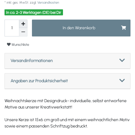
* inkl. ges. MwSt. zzgl.
Versandkosten
In ca. 2-3 Werktagen (DE) bei Dir
In den Warenkorb
Wunschliste
Versandinformationen
Angaben zur Produktsicherheit
Weihnachtskerze mit Designdruck
- individuelle, selbst entworfene
Motive aus unserer Kreativwerkstatt
!
Unsere Kerze ist 15x6 cm groß und mit einem weihnachtlichen Motiv
sowie einem passenden Schriftzug bedruckt.