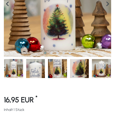
*
16,95 EUR
Inhalt
1
Stück