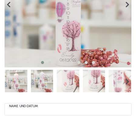
NAME UND DATUM