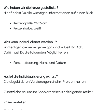
Wie haben wir die Kerze gestaltet...?
Hier findest Du alle wichtigen Informationen auf einen Blick:
Kerzengröße: 25x6 cm
Kerzenfarbe: weiß
Was kann individualisiert werden...?
Wir fertigen die Kerze gerne ganz individuell für Dich.
Dafür hast Du die folgenden Möglichkeiten:
Personalisierung: Name und Datum
Kostet die Individualisierung extra...?
Die abgebildeten Verzierungen sind im Preis enthalten.
Zusätzliche bei uns im Shop erhältlich sind folgende Artikel:
♡
Kerzenteller