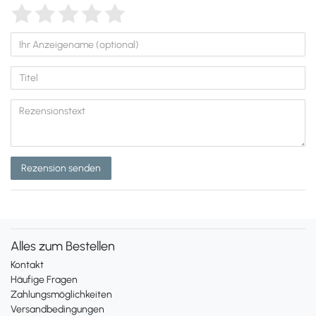
Rezension senden
Alles zum Bestellen
Kontakt
Häufige Fragen
Zahlungsmöglichkeiten
Versandbedingungen