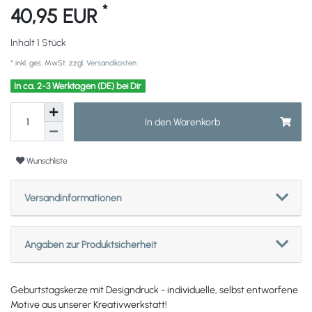
*
40,95 EUR
Inhalt
1
Stück
* inkl. ges. MwSt. zzgl.
Versandkosten
In ca. 2-3 Werktagen (DE) bei Dir
In den Warenkorb
Wunschliste
Versandinformationen
Angaben zur Produktsicherheit
Geburtstagskerze mit Designdruck - individuelle, selbst entworfene
Motive aus unserer Kreativwerkstatt!