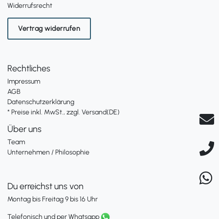
Widerrufsrecht
Vertrag widerrufen
Rechtliches
Impressum
AGB
Datenschutzerklärung
* Preise inkl. MwSt., zzgl. Versand(DE)
Über uns
Team
Unternehmen / Philosophie
Du erreichst uns von
Montag bis Freitag 9 bis 16 Uhr
Telefonisch und per Whatsapp