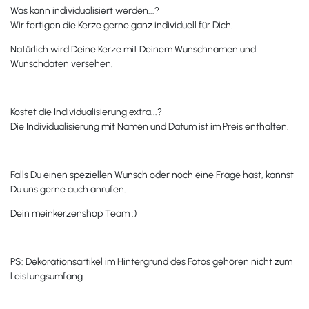
Was kann individualisiert werden...?
Wir fertigen die Kerze gerne ganz individuell für Dich.
Natürlich wird Deine Kerze mit Deinem Wunschnamen und
Wunschdaten versehen.
Kostet die Individualisierung extra...?
Die Individualisierung mit Namen und Datum ist im Preis enthalten.
Falls Du einen speziellen Wunsch oder noch eine Frage hast, kannst
Du uns gerne auch anrufen.
Dein meinkerzenshop Team :)
PS: Dekorationsartikel im Hintergrund des Fotos gehören nicht zum
Leistungsumfang