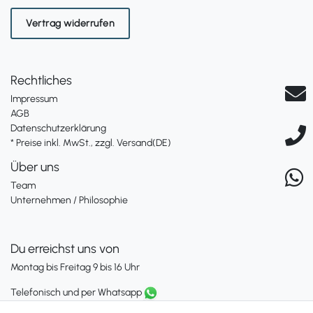
Vertrag widerrufen
Rechtliches
Impressum
AGB
Datenschutzerklärung
* Preise inkl. MwSt., zzgl. Versand(DE)
Über uns
Team
Unternehmen / Philosophie
Du erreichst uns von
Montag bis Freitag 9 bis 16 Uhr
Telefonisch und per Whatsapp
erreichst Du uns unter: