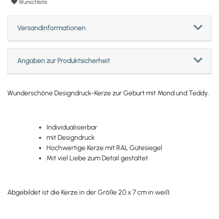
Wunschliste
Versandinformationen
Angaben zur Produktsicherheit
Wunderschöne Designdruck-Kerze zur Geburt mit Mond und Teddy.
Individualisierbar
mit Designdruck
Hochwertige Kerze mit RAL Gütesiegel
Mit viel Liebe zum Detail gestaltet
Abgebildet ist die Kerze in der Größe 20 x 7 cm in weiß.