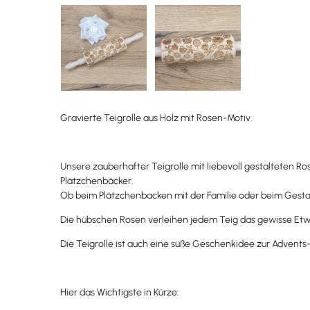
Gravierte Teigrolle aus Holz mit Rosen-Motiv.
Unsere zauberhafter Teigrolle mit liebevoll gestalteten Ro
Plätzchenbäcker.
Ob beim Plätzchenbacken mit der Familie oder beim Gestal
Die hübschen Rosen verleihen jedem Teig das gewisse Etwa
Die Teigrolle ist auch eine süße Geschenkidee zur Advent
Hier das Wichtigste in Kürze: