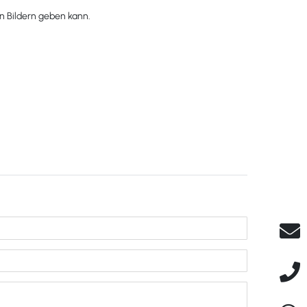
en Bildern geben kann.