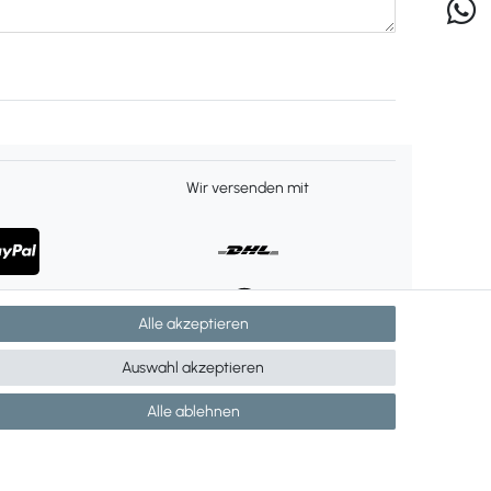
Wir versenden mit
Alle akzeptieren
Auswahl akzeptieren
Alle ablehnen