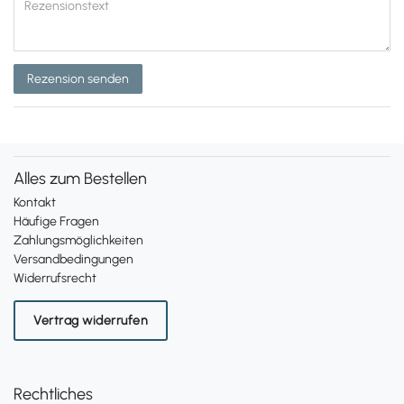
Rezension senden
Alles zum Bestellen
Kontakt
Häufige Fragen
Zahlungsmöglichkeiten
Versandbedingungen
Widerrufsrecht
Vertrag widerrufen
Rechtliches