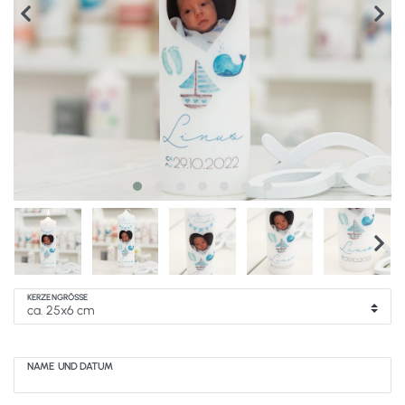
KERZENGRÖSSE
NAME UND DATUM