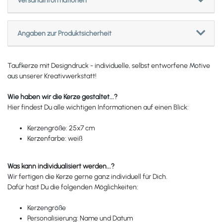
Versandinformationen
Angaben zur Produktsicherheit
Taufkerze mit Designdruck - individuelle, selbst entworfene Motive
aus unserer Kreativwerkstatt!
Wie haben wir die Kerze gestaltet...?
Hier findest Du alle wichtigen Informationen auf einen Blick:
Kerzengröße: 25x7 cm
Kerzenfarbe: weiß
Was kann individualisiert werden...?
Wir fertigen die Kerze gerne ganz individuell für Dich.
Dafür hast Du die folgenden Möglichkeiten:
Kerzengröße
Personalisierung: Name und Datum