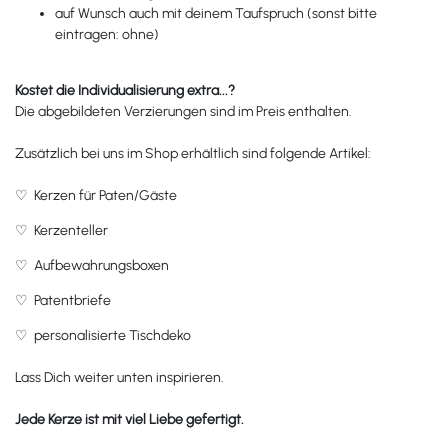
auf Wunsch auch mit deinem Taufspruch (sonst bitte
eintragen: ohne)
Kostet die Individualisierung extra...?
Die abgebildeten Verzierungen sind im Preis enthalten.
Zusätzlich bei uns im Shop erhältlich sind folgende Artikel:
♡
Kerzen für Paten/Gäste
♡
Kerzenteller
♡
Aufbewahrungsboxen
♡
Patentbriefe
♡
personalisierte Tischdeko
Lass Dich weiter unten inspirieren.
Jede Kerze ist mit viel Liebe gefertigt.