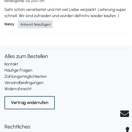
Kerzengröße: ca. 25x7 cm
Sehr schön verarbeitet und mit viel Liebe verpackt. Lieferung super
schnell. Wir sind zufrieden und würden definitiv wieder kaufen :)
Nancy
Antwort hinzufügen
Alles zum Bestellen
Kontakt
Häufige Fragen
Zahlungsmöglichkeiten
Versandbedingungen
Widerrufsrecht
Vertrag widerrufen
Rechtliches