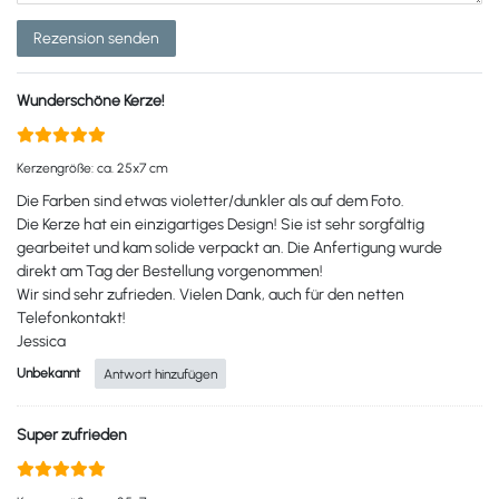
Rezension senden
Wunderschöne Kerze!
Kerzengröße: ca. 25x7 cm
Die Farben sind etwas violetter/dunkler als auf dem Foto.
Die Kerze hat ein einzigartiges Design! Sie ist sehr sorgfältig
gearbeitet und kam solide verpackt an. Die Anfertigung wurde
direkt am Tag der Bestellung vorgenommen!
Wir sind sehr zufrieden. Vielen Dank, auch für den netten
Telefonkontakt!
Jessica
Unbekannt
Antwort hinzufügen
Super zufrieden