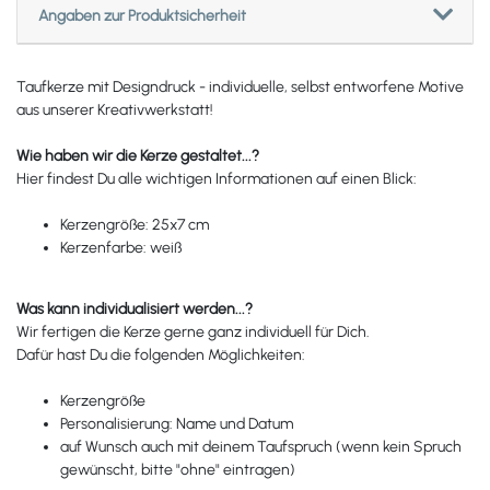
Angaben zur Produktsicherheit
Taufkerze mit Designdruck - individuelle, selbst entworfene Motive
aus unserer Kreativwerkstatt!
Wie haben wir die Kerze gestaltet...?
Hier findest Du alle wichtigen Informationen auf einen Blick:
Kerzengröße: 25x7 cm
Kerzenfarbe: weiß
Was kann individualisiert werden...?
Wir fertigen die Kerze gerne ganz individuell für Dich.
Dafür hast Du die folgenden Möglichkeiten:
Kerzengröße
Personalisierung: Name und Datum
auf Wunsch auch mit deinem Taufspruch (wenn kein Spruch
gewünscht, bitte "ohne" eintragen)