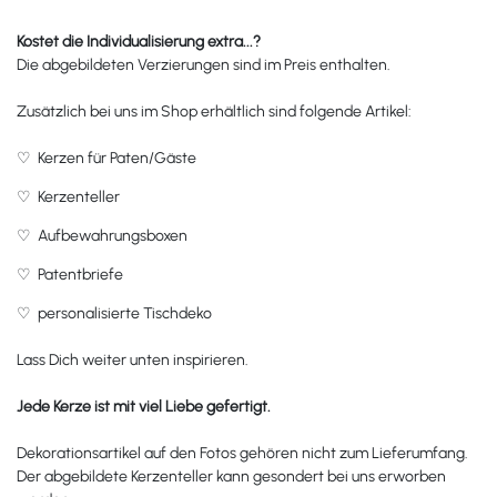
Kostet die Individualisierung extra...?
Die abgebildeten Verzierungen sind im Preis enthalten.
Zusätzlich bei uns im Shop erhältlich sind folgende Artikel:
♡
Kerzen für Paten/Gäste
♡
Kerzenteller
♡
Aufbewahrungsboxen
♡
Patentbriefe
♡
personalisierte Tischdeko
Lass Dich weiter unten inspirieren.
Jede Kerze ist mit viel Liebe gefertigt.
Dekorationsartikel auf den Fotos gehören nicht zum Lieferumfang.
Der abgebildete Kerzenteller kann gesondert bei uns erworben