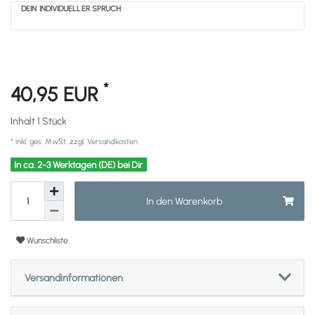
DEIN INDIVIDUELLER SPRUCH
*
40,95 EUR
Inhalt
1
Stück
* inkl. ges. MwSt. zzgl.
Versandkosten
In ca. 2-3 Werktagen (DE) bei Dir
In den Warenkorb
Wunschliste
Versandinformationen