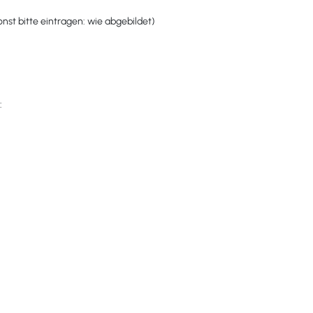
st bitte eintragen: wie abgebildet)
: