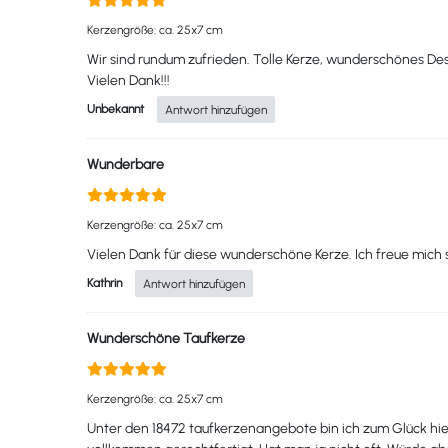
Kerzengröße: ca. 25x7 cm
Wir sind rundum zufrieden. Tolle Kerze, wunderschönes Des
Vielen Dank!!!
Unbekannt
Antwort hinzufügen
Wunderbare
Kerzengröße: ca. 25x7 cm
Vielen Dank für diese wunderschöne Kerze. Ich freue mich
Kathrin
Antwort hinzufügen
Wunderschöne Taufkerze
Kerzengröße: ca. 25x7 cm
Unter den 18472 taufkerzenangebote bin ich zum Glück hier