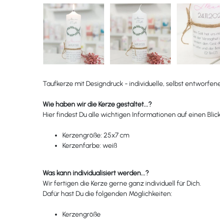
Taufkerze mit Designdruck - individuelle, selbst entworfen
Wie haben wir die Kerze gestaltet...?
Hier findest Du alle wichtigen Informationen auf einen Blick
Kerzengröße: 25x7 cm
Kerzenfarbe: weiß
Was kann individualisiert werden...?
Wir fertigen die Kerze gerne ganz individuell für Dich.
Dafür hast Du die folgenden Möglichkeiten:
Kerzengröße