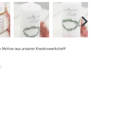
e Motive aus unserer Kreativwerkstatt!
: