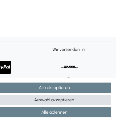
Wir versenden mit
Alle akzeptieren
Auswahl akzeptieren
Alle ablehnen