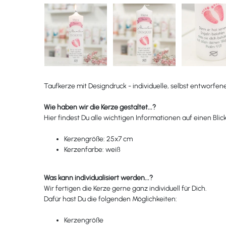
Taufkerze mit Designdruck - individuelle, selbst entworfen
Wie haben wir die Kerze gestaltet...?
Hier findest Du alle wichtigen Informationen auf einen Blick
Kerzengröße: 25x7 cm
Kerzenfarbe: weiß
Was kann individualisiert werden...?
Wir fertigen die Kerze gerne ganz individuell für Dich.
Dafür hast Du die folgenden Möglichkeiten:
Kerzengröße