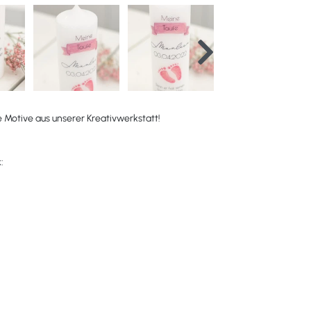
e Motive aus unserer Kreativwerkstatt!
: