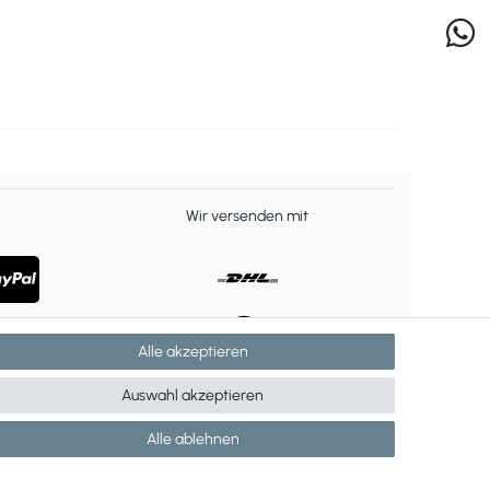
Wir versenden mit
Alle akzeptieren
Auswahl akzeptieren
Alle ablehnen