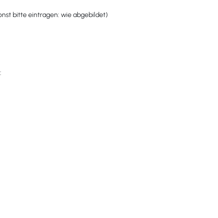
st bitte eintragen: wie abgebildet)
: