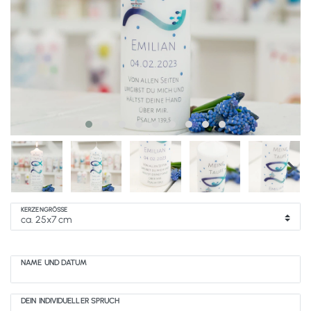
KERZENGRÖSSE
NAME UND DATUM
DEIN INDIVIDUELLER SPRUCH