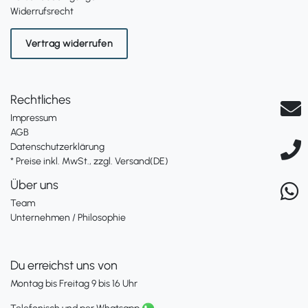
Widerrufsrecht
Vertrag widerrufen
Rechtliches
Impressum
AGB
Datenschutzerklärung
* Preise inkl. MwSt., zzgl. Versand(DE)
Über uns
Team
Unternehmen / Philosophie
Du erreichst uns von
Montag bis Freitag 9 bis 16 Uhr