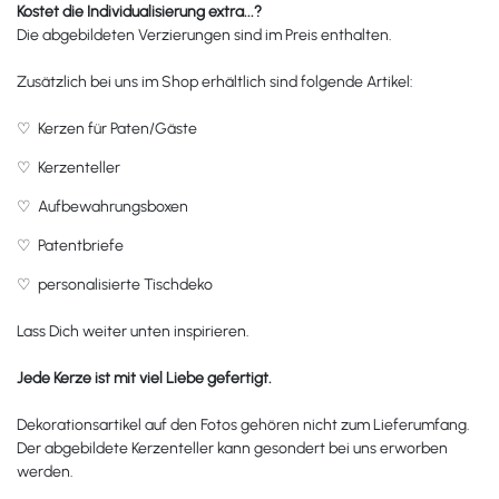
Kostet die Individualisierung extra...?
Die abgebildeten Verzierungen sind im Preis enthalten.
Zusätzlich bei uns im Shop erhältlich sind folgende Artikel:
♡
Kerzen für Paten/Gäste
♡
Kerzenteller
♡
Aufbewahrungsboxen
♡
Patentbriefe
♡
personalisierte Tischdeko
Lass Dich weiter unten inspirieren.
Jede Kerze ist mit viel Liebe gefertigt.
Dekorationsartikel auf den Fotos gehören nicht zum Lieferumfang.
Der abgebildete Kerzenteller kann gesondert bei uns erworben
werden.