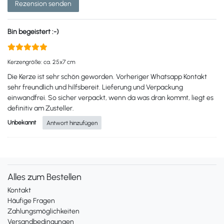
Rezension senden
Bin begeistert :-)
Kerzengröße: ca. 25x7 cm
Die Kerze ist sehr schön geworden. Vorheriger Whatsapp Kontakt
sehr freundlich und hilfsbereit. Lieferung und Verpackung
einwandfrei. So sicher verpackt, wenn da was dran kommt, liegt es
definitiv am Zusteller.
Unbekannt
Antwort hinzufügen
Alles zum Bestellen
Kontakt
Häufige Fragen
Zahlungsmöglichkeiten
Versandbedingungen