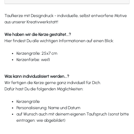
Taufkerze mit Designdruck - individuelle, selbst entworfene Motive
aus unserer Kreativwerkstatt!
Wie haben wir die Kerze gestaltet...?
Hier findest Du alle wichtigen Informationen auf einen Blick:
Kerzengröße: 25x7 cm
Kerzenfarbe: weiß
Was kann individualisiert werden...?
Wir fertigen die Kerze gerne ganz individuell für Dich.
Dafür hast Du die folgenden Möglichkeiten:
Kerzengröße
Personalisierung: Name und Datum
auf Wunsch auch mit deinem eigenen Taufspruch (sonst bitte
eintragen: wie abgebildet)