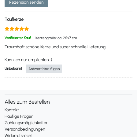
Rezension senden
Taufkerze
Verifizierter Kauf
Kerzengröße: ca. 25x7 cm
Traumhaft schöne Kerze und super schnelle Lieferung.
Kann ich nur empfehlen :)
Unbekannt
Antwort hinzufügen
Alles zum Bestellen
Kontakt
Häufige Fragen
Zahlungsmöglichkeiten
Versandbedingungen
Widerrufsrecht