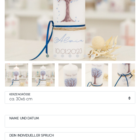
KERZENGRÖSSE
NAME UND DATUM
DEIN INDIVIDUELLER SPRUCH