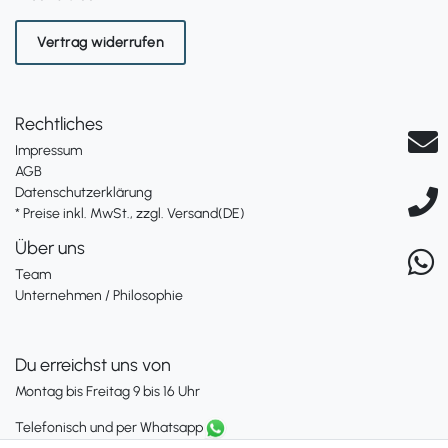
Vertrag widerrufen
Rechtliches
Impressum
AGB
Datenschutzerklärung
* Preise inkl. MwSt., zzgl. Versand(DE)
Über uns
Team
Unternehmen / Philosophie
Du erreichst uns von
Montag bis Freitag 9 bis 16 Uhr
Telefonisch und per Whatsapp