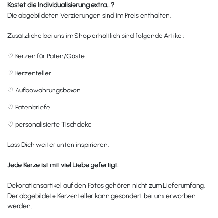
Kostet die Individualisierung extra...?
Die abgebildeten Verzierungen sind im Preis enthalten.
Zusätzliche bei uns im Shop erhältlich sind folgende Artikel:
♡
Kerzen für Paten/Gäste
♡
Kerzenteller
♡
Aufbewahrungsboxen
♡
Patenbriefe
♡
personalisierte Tischdeko
Lass Dich weiter unten inspirieren.
Jede Kerze ist mit viel Liebe gefertigt.
Dekorationsartikel auf den Fotos gehören nicht zum Lieferumfang.
Der abgebildete Kerzenteller kann gesondert bei uns erworben
werden.