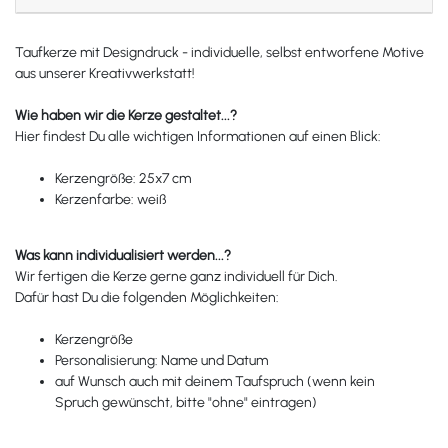
Taufkerze mit Designdruck - individuelle, selbst entworfene Motive
aus unserer Kreativwerkstatt!
Wie haben wir die Kerze gestaltet...?
Hier findest Du alle wichtigen Informationen auf einen Blick:
Kerzengröße: 25x7 cm
Kerzenfarbe: weiß
Was kann individualisiert werden...?
Wir fertigen die Kerze gerne ganz individuell für Dich.
Dafür hast Du die folgenden Möglichkeiten:
Kerzengröße
Personalisierung: Name und Datum
auf Wunsch auch mit deinem Taufspruch (wenn kein
Spruch gewünscht, bitte "ohne" eintragen)