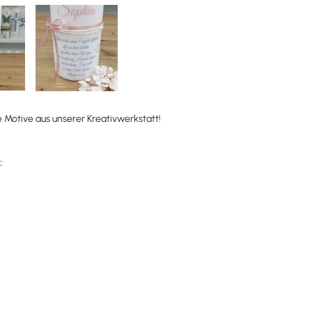
e Motive aus unserer Kreativwerkstatt!
: