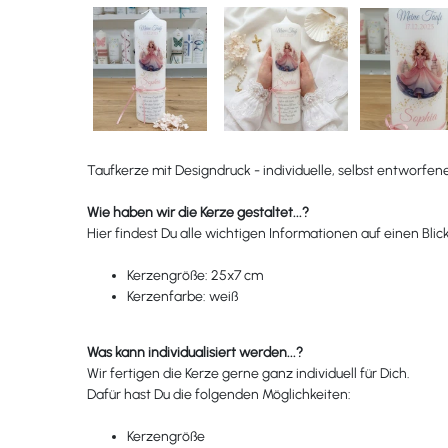
Taufkerze mit Designdruck - individuelle, selbst entworfen
Wie haben wir die Kerze gestaltet...?
Hier findest Du alle wichtigen Informationen auf einen Blick
Kerzengröße: 25x7 cm
Kerzenfarbe: weiß
Was kann individualisiert werden...?
Wir fertigen die Kerze gerne ganz individuell für Dich.
Dafür hast Du die folgenden Möglichkeiten:
Kerzengröße