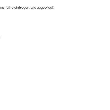
st bitte eintragen: wie abgebildet)
: