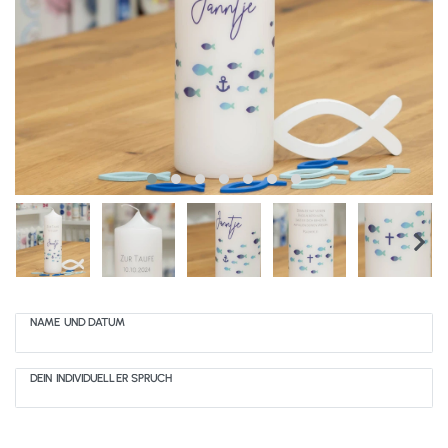
NAME UND DATUM
DEIN INDIVIDUELLER SPRUCH