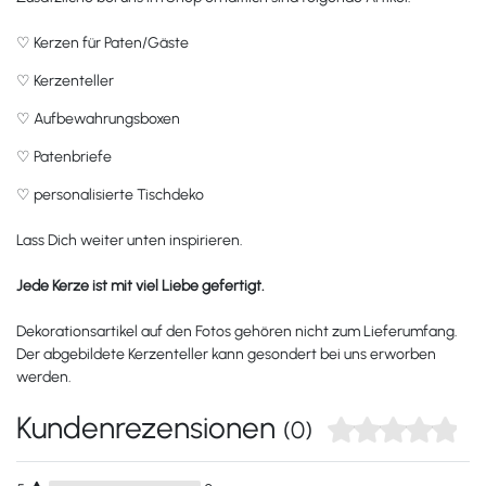
♡
Kerzen für Paten/Gäste
♡
Kerzenteller
♡
Aufbewahrungsboxen
♡
Patenbriefe
♡
personalisierte Tischdeko
Lass Dich weiter unten inspirieren.
Jede Kerze ist mit viel Liebe gefertigt.
Dekorationsartikel auf den Fotos gehören nicht zum Lieferumfang.
Der abgebildete Kerzenteller kann gesondert bei uns erworben
werden.
Kundenrezensionen
(0)