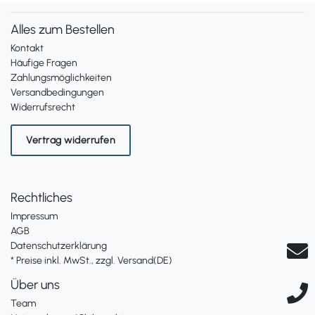
Alles zum Bestellen
Kontakt
Häufige Fragen
Zahlungsmöglichkeiten
Versandbedingungen
Widerrufsrecht
Vertrag widerrufen
Rechtliches
Impressum
AGB
Datenschutzerklärung
* Preise inkl. MwSt., zzgl. Versand(DE)
Über uns
Team