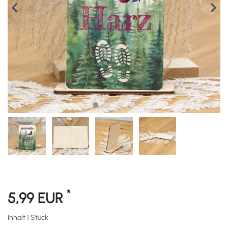
*
5,99 EUR
Inhalt
1
Stück