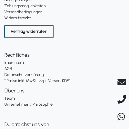
Zahlungsmöglichkeiten
Versandbedingungen
Widerrufsrecht
Vertrag widerrufen
Rechtliches
Impressum
AGB
Datenschutzerklärung
* Preise inkl. MwSt., zzgl. Versand(DE)
Über uns
Team
Unternehmen / Philosophie
Du erreichst uns von