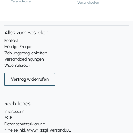
Versandkosten
Versandkosten
Alles zum Bestellen
Kontakt
Häufige Fragen
Zahlungsmöglichkeiten
Versandbedingungen
Widerrufsrecht
Vertrag widerrufen
Rechtliches
Impressum
AGB
Datenschutzerklärung
* Preise inkl. MwSt., zzgl. Versand(DE)