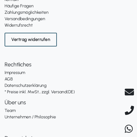
Häufige Fragen
Zahlungsmöglichkeiten
Versandbedingungen
Widerrufsrecht
Vertrag widerrufen
Rechtliches
Impressum
AGB
Datenschutzerklärung
* Preise inkl. MwSt., zzgl. Versand(DE)
Über uns
Team
Unternehmen / Philosophie