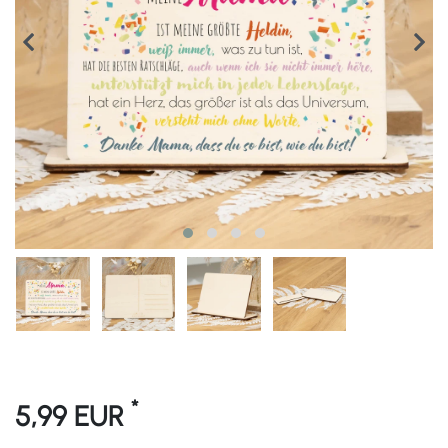
*
5,99 EUR