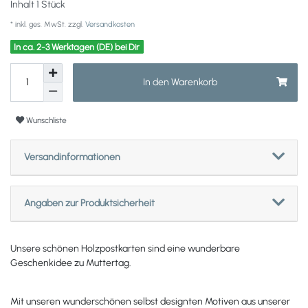
Inhalt
1
Stück
* inkl. ges. MwSt. zzgl.
Versandkosten
In ca. 2-3 Werktagen (DE) bei Dir
In den Warenkorb
Wunschliste
Versandinformationen
Angaben zur Produktsicherheit
Unsere schönen Holzpostkarten sind eine wunderbare
Geschenkidee zu Muttertag.
Mit unseren wunderschönen selbst designten Motiven aus unserer