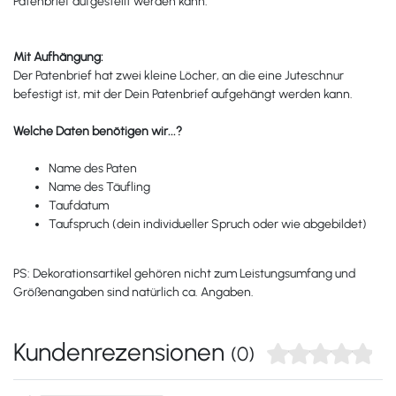
Patenbrief aufgestellt werden kann.
Mit Aufhängung:
Der Patenbrief hat zwei kleine Löcher, an die eine Juteschnur
befestigt ist, mit der Dein Patenbrief aufgehängt werden kann.
Welche Daten benötigen wir...?
Name des Paten
Name des Täufling
Taufdatum
Taufspruch (dein individueller Spruch oder wie abgebildet)
PS: Dekorationsartikel gehören nicht zum Leistungsumfang und
Größenangaben sind natürlich ca. Angaben.
Kundenrezensionen
(0)