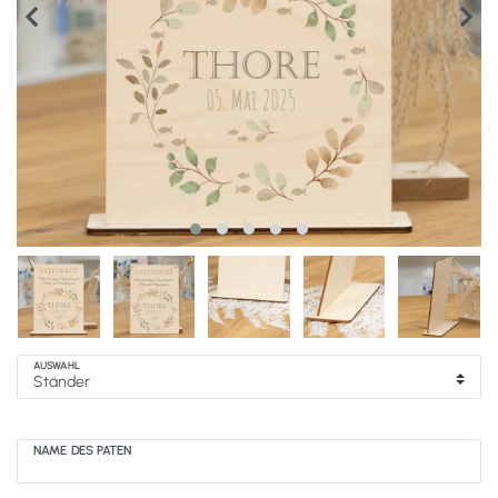
AUSWAHL
NAME DES PATEN