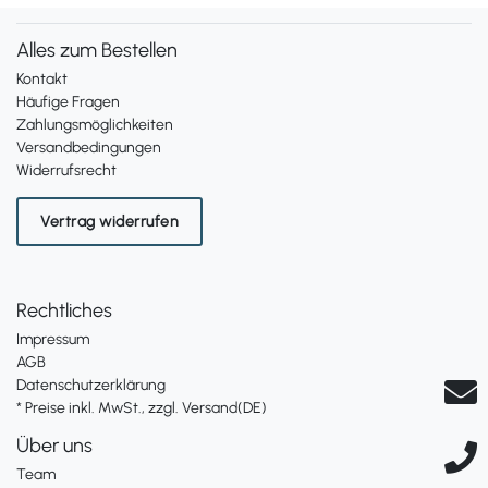
Alles zum Bestellen
Kontakt
Häufige Fragen
Zahlungsmöglichkeiten
Versandbedingungen
Widerrufsrecht
Vertrag widerrufen
Rechtliches
Impressum
AGB
Datenschutzerklärung
* Preise inkl. MwSt., zzgl. Versand(DE)
Über uns
Team