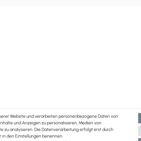
nserer Website und verarbeiten personenbezogene Daten von
 Inhalte und Anzeigen zu personalisieren, Medien von
e zu analysieren. Die Datenverarbeitung erfolgt erst durch
ir in den Einstellungen benennen.