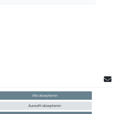
Alle akzeptieren
Auswahl akzeptieren