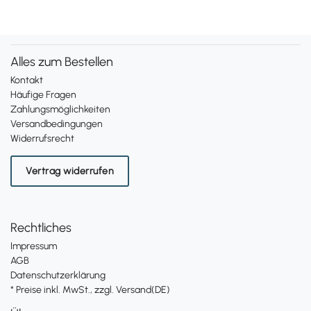
Alles zum Bestellen
Kontakt
Häufige Fragen
Zahlungsmöglichkeiten
Versandbedingungen
Widerrufsrecht
Vertrag widerrufen
Rechtliches
Impressum
AGB
Datenschutzerklärung
* Preise inkl. MwSt., zzgl. Versand(DE)