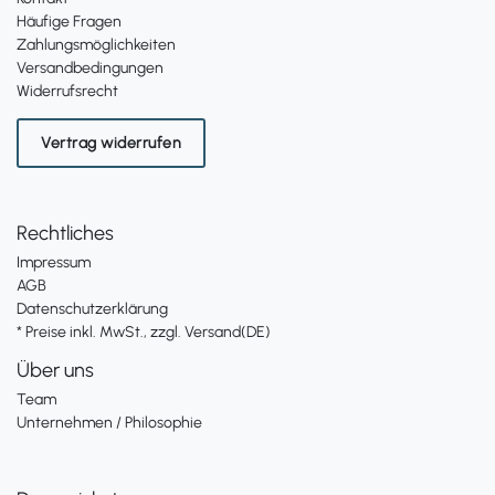
Häufige Fragen
Zahlungsmöglichkeiten
Versandbedingungen
Widerrufsrecht
Vertrag widerrufen
Rechtliches
Impressum
AGB
Datenschutzerklärung
* Preise inkl. MwSt., zzgl. Versand(DE)
Über uns
Team
Unternehmen / Philosophie