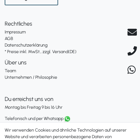
Rechtliches
Impressum
AGB
Datenschutzerklärung
* Preise inkl. MwSt., zzgl. Versand(DE)
Über uns
Team
Unternehmen / Philosophie
Du erreichst uns von
Montag bis Freitag 9 bis 16 Uhr
Telefonisch und per Whatsapp
erreichst Du uns unter:
Wir verwenden Cookies und ähnliche Technologien auf unserer
+49 561 287 907 84
Website und verarbeiten personenbezogene Daten von