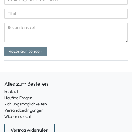
Rezension senden
Alles zum Bestellen
Kontakt
Häufige Fragen
Zahlungsmöglichkeiten
Versandbedingungen
Widerrufsrecht
Vertrag widerrufen