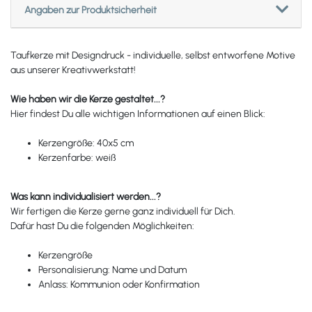
Angaben zur Produktsicherheit
Taufkerze mit Designdruck - individuelle, selbst entworfene Motive
aus unserer Kreativwerkstatt!
Wie haben wir die Kerze gestaltet...?
Hier findest Du alle wichtigen Informationen auf einen Blick:
Kerzengröße: 40x5 cm
Kerzenfarbe: weiß
Was kann individualisiert werden...?
Wir fertigen die Kerze gerne ganz individuell für Dich.
Dafür hast Du die folgenden Möglichkeiten:
Kerzengröße
Personalisierung: Name und Datum
Anlass: Kommunion oder Konfirmation