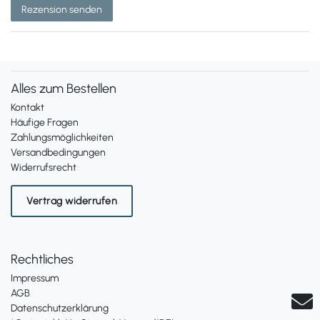
Rezension senden
Alles zum Bestellen
Kontakt
Häufige Fragen
Zahlungsmöglichkeiten
Versandbedingungen
Widerrufsrecht
Vertrag widerrufen
Rechtliches
Impressum
AGB
Datenschutzerklärung