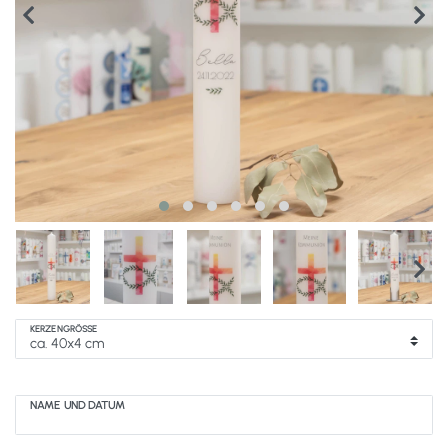
KERZENGRÖSSE
NAME UND DATUM