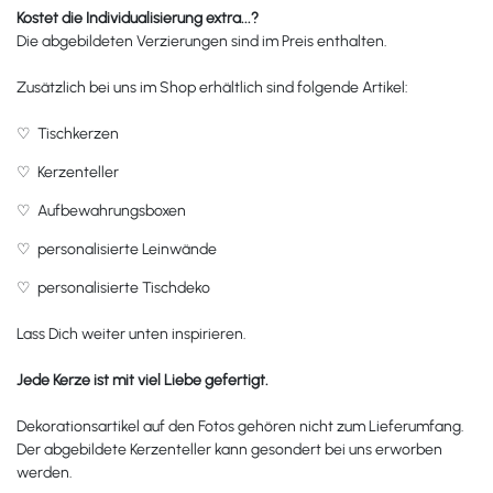
Kostet die Individualisierung extra...?
Die abgebildeten Verzierungen sind im Preis enthalten.
Zusätzlich bei uns im Shop erhältlich sind folgende Artikel:
♡
Tischkerzen
♡
Kerzenteller
♡
Aufbewahrungsboxen
♡
personalisierte Leinwände
♡
personalisierte Tischdeko
Lass Dich weiter unten inspirieren.
Jede Kerze ist mit viel Liebe gefertigt.
Dekorationsartikel auf den Fotos gehören nicht zum Lieferumfang.
Der abgebildete Kerzenteller kann gesondert bei uns erworben
werden.