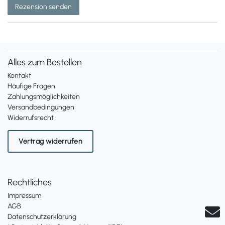
Rezension senden
Alles zum Bestellen
Kontakt
Häufige Fragen
Zahlungsmöglichkeiten
Versandbedingungen
Widerrufsrecht
Vertrag widerrufen
Rechtliches
Impressum
AGB
Datenschutzerklärung