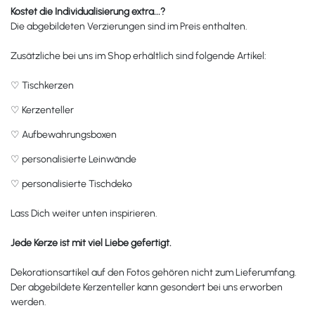
Kostet die Individualisierung extra...?
Die abgebildeten Verzierungen sind im Preis enthalten.
Zusätzliche bei uns im Shop erhältlich sind folgende Artikel:
♡
Tischkerzen
♡
Kerzenteller
♡
Aufbewahrungsboxen
♡
personalisierte Leinwände
♡
personalisierte Tischdeko
Lass Dich weiter unten inspirieren.
Jede Kerze ist mit viel Liebe gefertigt.
Dekorationsartikel auf den Fotos gehören nicht zum Lieferumfang.
Der abgebildete Kerzenteller kann gesondert bei uns erworben
werden.