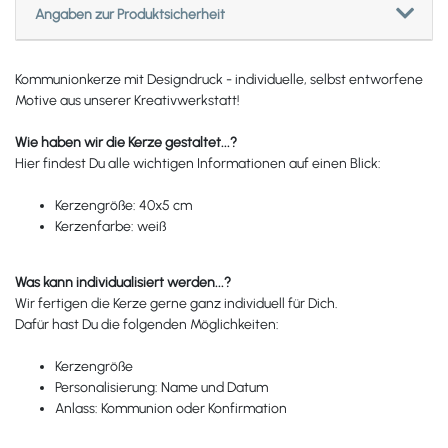
Angaben zur Produktsicherheit
Kommunionkerze mit Designdruck - individuelle, selbst entworfene
Motive aus unserer Kreativwerkstatt!
Wie haben wir die Kerze gestaltet...?
Hier findest Du alle wichtigen Informationen auf einen Blick:
Kerzengröße: 40x5 cm
Kerzenfarbe: weiß
Was kann individualisiert werden...?
Wir fertigen die Kerze gerne ganz individuell für Dich.
Dafür hast Du die folgenden Möglichkeiten:
Kerzengröße
Personalisierung: Name und Datum
Anlass: Kommunion oder Konfirmation