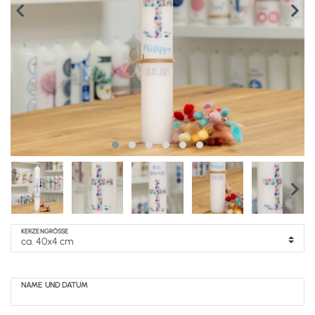
KERZENGRÖSSE
NAME UND DATUM