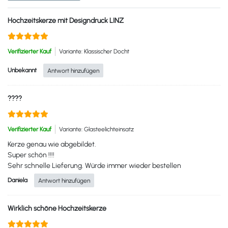
Hochzeitskerze mit Designdruck LINZ
Verifizierter Kauf
Variante: Klassischer Docht
Unbekannt
Antwort hinzufügen
????
Verifizierter Kauf
Variante: Glasteelichteinsatz
Kerze genau wie abgebildet.
Super schön !!!!
Sehr schnelle Lieferung. Würde immer wieder bestellen
Daniela
Antwort hinzufügen
Wirklich schöne Hochzeitskerze