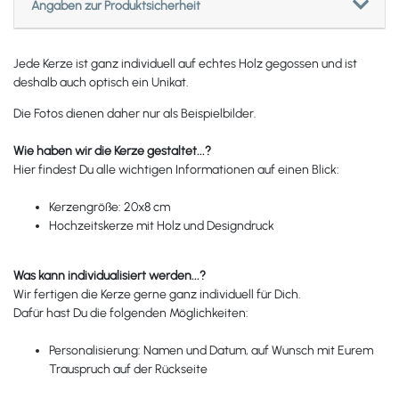
Angaben zur Produktsicherheit
Jede Kerze ist ganz individuell auf echtes Holz gegossen und ist
deshalb auch optisch ein Unikat.
Die Fotos dienen daher nur als Beispielbilder.
Wie haben wir die Kerze gestaltet...?
Hier findest Du alle wichtigen Informationen auf einen Blick:
Kerzengröße: 20x8 cm
Hochzeitskerze mit Holz und Designdruck
Was kann individualisiert werden...?
Wir fertigen die Kerze gerne ganz individuell für Dich.
Dafür hast Du die folgenden Möglichkeiten:
Personalisierung: Namen und Datum, auf Wunsch mit Eurem
Trauspruch auf der Rückseite