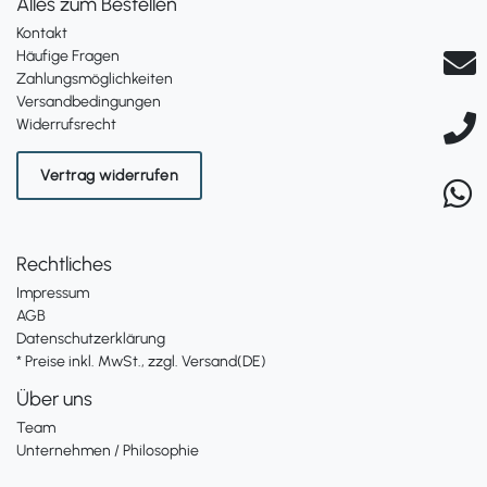
Alles zum Bestellen
Kontakt
Häufige Fragen
Zahlungsmöglichkeiten
Versandbedingungen
Widerrufsrecht
Vertrag widerrufen
Rechtliches
Impressum
AGB
Datenschutzerklärung
* Preise inkl. MwSt., zzgl. Versand(DE)
Über uns
Team
Unternehmen / Philosophie