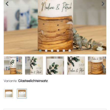
Variante:
Glasteelichteinsatz