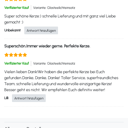
Verifizierter Kauf
Variante: Glasteelichteinsatz
Super schöne Kerze:) schnelle Lieferung und mit ganz viel Liebe
gemacht :)
Unbekannt
Antwort hinzufügen
Superschön.Immer wieder gerne. Perfekte Kerze.
Verifizierter Kauf
Variante: Glasteelichteinsatz
Vielen lieben Dank!Wir haben die perfekte Kerze bei Euch
gefunden.Danke, Danke, Danke! Toller Service, superfreundliches
Team, schnelle Lieferung und wundervolle einzigartige Kerze!
Besser geht es nicht. Wir empfehlen Euch definitiv weiter!
Lilli
Antwort hinzufügen