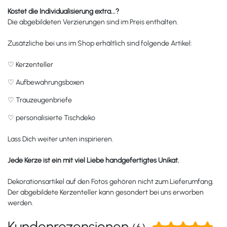
Kostet die Individualisierung extra...?
Die abgebildeten Verzierungen sind im Preis enthalten.
Zusätzliche bei uns im Shop erhältlich sind folgende Artikel:
♡
Kerzenteller
♡
Aufbewahrungsboxen
♡
Trauzeugenbriefe
♡
personalisierte Tischdeko
Lass Dich weiter unten inspirieren.
Jede Kerze ist ein mit viel Liebe handgefertigtes Unikat.
Dekorationsartikel auf den Fotos gehören nicht zum Lieferumfang.
Der abgebildete Kerzenteller kann gesondert bei uns erworben
werden.
Kundenrezensionen