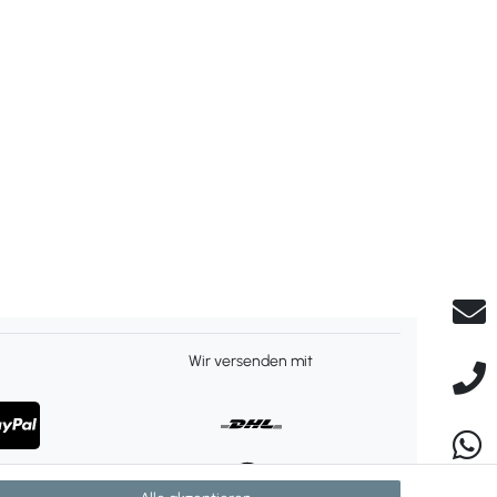
Wir versenden mit