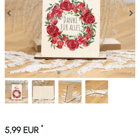
*
5,99 EUR