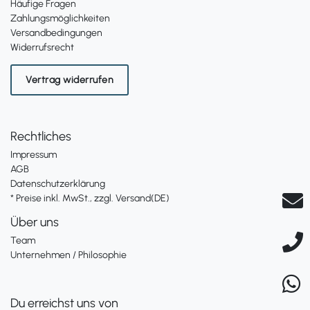
Häufige Fragen
Zahlungsmöglichkeiten
Versandbedingungen
Widerrufsrecht
Vertrag widerrufen
Rechtliches
Impressum
AGB
Datenschutzerklärung
* Preise inkl. MwSt., zzgl. Versand(DE)
Über uns
Team
Unternehmen / Philosophie
Du erreichst uns von