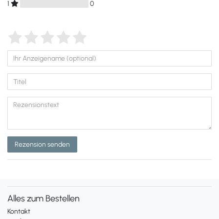
1
0
Rezension senden
Alles zum Bestellen
Kontakt