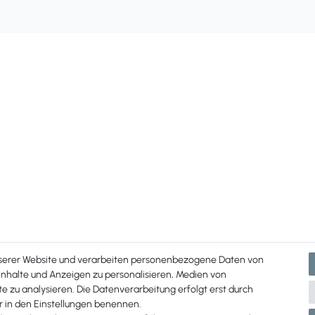
nserer Website und verarbeiten personenbezogene Daten von
 Inhalte und Anzeigen zu personalisieren, Medien von
e zu analysieren. Die Datenverarbeitung erfolgt erst durch
ir in den Einstellungen benennen.