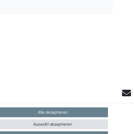
Alle akzeptieren
Auswahl akzeptieren