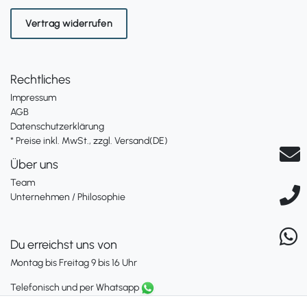
Vertrag widerrufen
Rechtliches
Impressum
AGB
Datenschutzerklärung
* Preise inkl. MwSt., zzgl. Versand(DE)
Über uns
Team
Unternehmen / Philosophie
Du erreichst uns von
Montag bis Freitag 9 bis 16 Uhr
Telefonisch und per Whatsapp
erreichst Du uns unter: