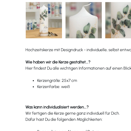
Hochzeitskerze mit Designdruck - individuelle, selbst entw
Wie haben wir die Kerze gestaltet...?
Hier findest Du alle wichtigen Informationen auf einen Blick
Kerzengröße: 25x7 cm
Kerzenfarbe: weiß
Was kann individualisiert werden...?
Wir fertigen die Kerze gerne ganz individuell für Dich.
Dafür hast Du die folgenden Möglichkeiten: