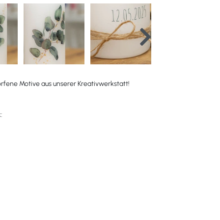
orfene Motive aus unserer Kreativwerkstatt!
: