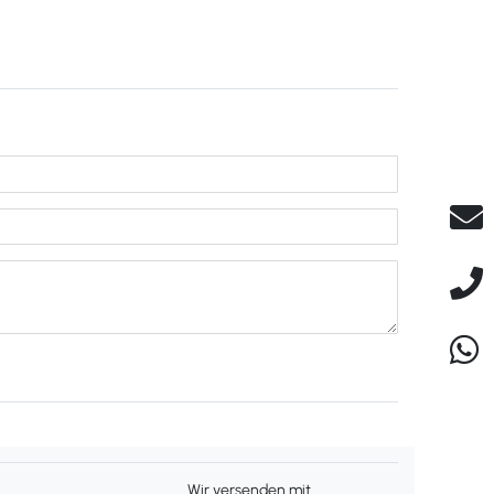
Wir versenden mit