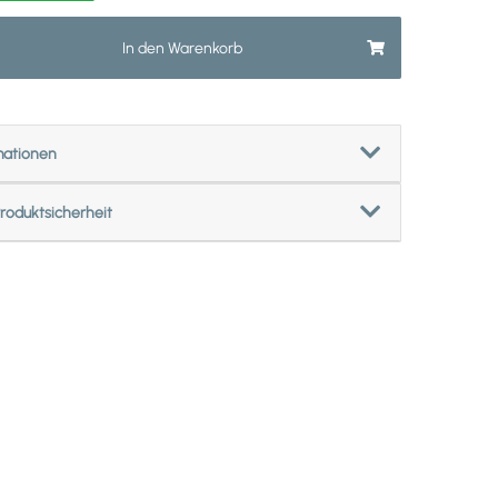
In den Warenkorb
mationen
roduktsicherheit