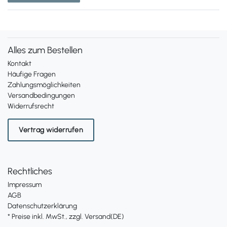
Alles zum Bestellen
Kontakt
Häufige Fragen
Zahlungsmöglichkeiten
Versandbedingungen
Widerrufsrecht
Vertrag widerrufen
Rechtliches
Impressum
AGB
Datenschutzerklärung
* Preise inkl. MwSt., zzgl. Versand(DE)