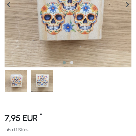
*
7,95 EUR
Inhalt
1
Stück