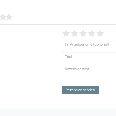
Rezension senden