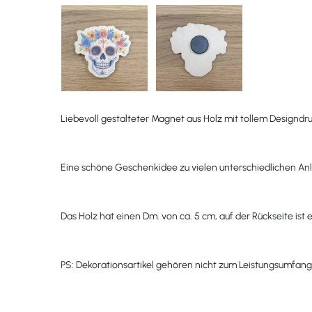
Liebevoll gestalteter Magnet aus Holz mit tollem Designdru
Eine schöne Geschenkidee zu vielen unterschiedlichen Anl
Das Holz hat einen Dm. von ca. 5 cm, auf der Rückseite ist 
PS: Dekorationsartikel gehören nicht zum Leistungsumfan