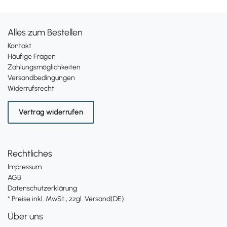
Alles zum Bestellen
Kontakt
Häufige Fragen
Zahlungsmöglichkeiten
Versandbedingungen
Widerrufsrecht
Vertrag widerrufen
Rechtliches
Impressum
AGB
Datenschutzerklärung
* Preise inkl. MwSt., zzgl. Versand(DE)
Über uns