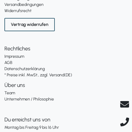
Versandbedingungen
Widerrufsrecht
Vertrag widerrufen
Rechtliches
Impressum
AGB
Datenschutzerklärung
* Preise inkl. MwSt., zzgl. Versand(DE)
Über uns
Team
Unternehmen / Philosophie
Du erreichst uns von
Montag bis Freitag 9 bis 16 Uhr