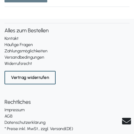
Alles zum Bestellen
Kontakt
Häufige Fragen
Zahlungsmöglichkeiten
Versandbedingungen
Widerrufsrecht
Vertrag widerrufen
Rechtliches
Impressum
AGB
Datenschutzerklärung
* Preise inkl. MwSt., zzgl. Versand(DE)