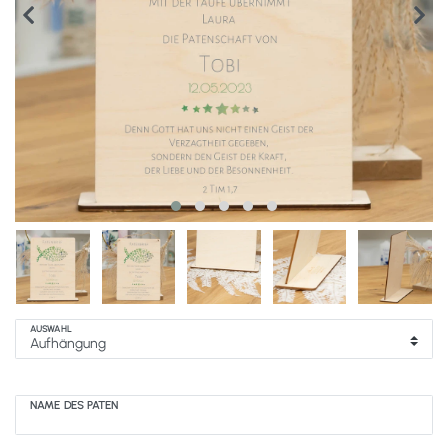
AUSWAHL
NAME DES PATEN