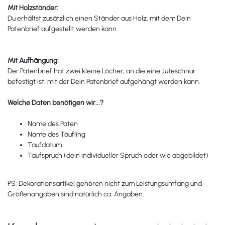
Mit Holzständer:
Du erhältst zusätzlich einen Ständer aus Holz, mit dem Dein
Patenbrief aufgestellt werden kann.
Mit Aufhängung:
Der Patenbrief hat zwei kleine Löcher, an die eine Juteschnur
befestigt ist, mit der Dein Patenbrief aufgehängt werden kann.
Welche Daten benötigen wir...?
Name des Paten
Name des Täufling
Taufdatum
Taufspruch (dein individueller Spruch oder wie abgebildet)
PS: Dekorationsartikel gehören nicht zum Leistungsumfang und
Größenangaben sind natürlich ca. Angaben.