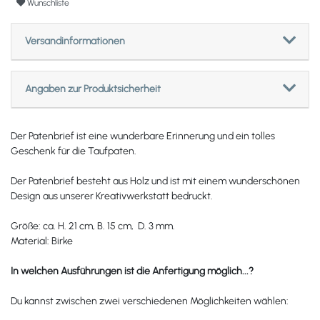
Wunschliste
Versandinformationen
Angaben zur Produktsicherheit
Der Patenbrief ist eine wunderbare Erinnerung und ein tolles
Geschenk für die Taufpaten.
Der Patenbrief besteht aus Holz und ist mit einem wunderschönen
Design aus unserer Kreativwerkstatt bedruckt.
Größe: ca. H. 21 cm, B. 15 cm, D. 3 mm.
Material: Birke
In welchen Ausführungen ist die Anfertigung möglich...?
Du kannst zwischen zwei verschiedenen Möglichkeiten wählen: