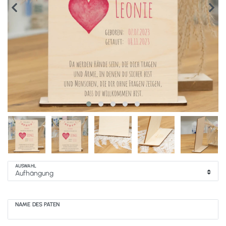
AUSWAHL
NAME DES PATEN