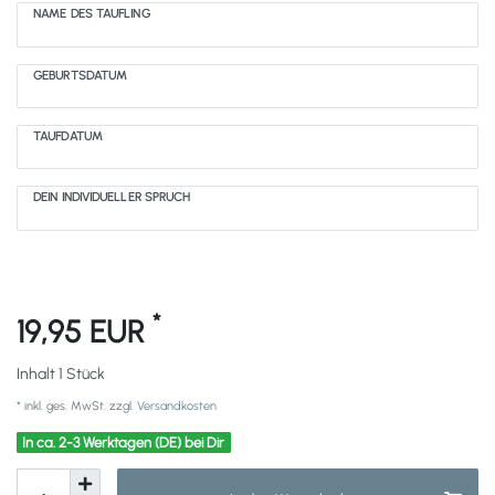
NAME DES TÄUFLING
GEBURTSDATUM
TAUFDATUM
DEIN INDIVIDUELLER SPRUCH
*
19,95 EUR
Inhalt
1
Stück
* inkl. ges. MwSt. zzgl.
Versandkosten
In ca. 2-3 Werktagen (DE) bei Dir