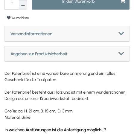
In den Warenkorb
Wunschliste
Versandinformationen
Angaben zur Produktsicherheit
Der Patenbrief ist eine wunderbare Erinnerung und ein tolles
Geschenk für die Taufpaten.
Der Patenbrief besteht aus Holz und ist mit einem wunderschönen
Design aus unserer Kreativwerkstatt bedruckt.
Größe: ca. H. 21 cm, B. 15 cm, D. 3 mm.
Material: Birke
In welchen Ausführungen ist die Anfertigung möglich...?