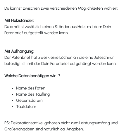
Du kannst zwischen zwei verschiedenen Möglichkeiten wählen:
Mit Holzständer:
Du erhältst zusätzlich einen Ständer aus Holz, mit dem Dein
Patenbrief aufgestellt werden kann.
Mit Aufhängung:
Der Patenbrief hat zwei kleine Löcher, an die eine Juteschnur
befestigt ist, mit der Dein Patenbrief aufgehängt werden kann.
Welche Daten benötigen wir...?
Name des Paten
Name des Täufling
Geburtsdatum
Taufdatum
PS: Dekorationsartikel gehören nicht zum Leistungsumfang und
Größenangaben sind natürlich ca. Angaben.