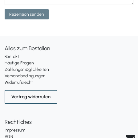
Rezension senden
Alles zum Bestellen
Kontakt
Häufige Fragen
Zahlungsmöglichkeiten
Versandbedingungen
Widerrufsrecht
Vertrag widerrufen
Rechtliches
Impressum
AGB