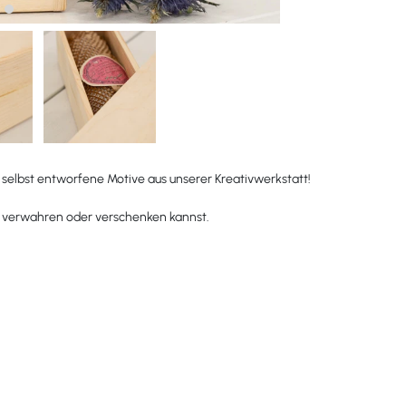
 selbst entworfene Motive aus unserer Kreativwerkstatt!
r verwahren oder verschenken kannst.