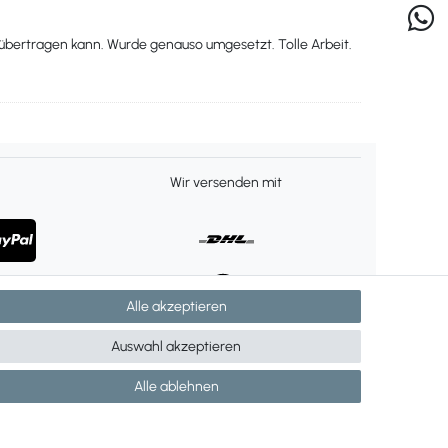
 übertragen kann. Wurde genauso umgesetzt. Tolle Arbeit.
Wir versenden mit
Alle akzeptieren
Auswahl akzeptieren
Alle ablehnen