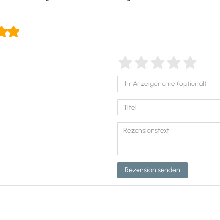
Rezension senden