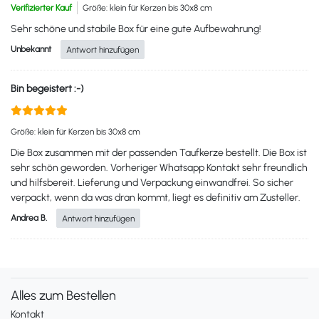
Verifizierter Kauf
Größe: klein für Kerzen bis 30x8 cm
Sehr schöne und stabile Box für eine gute Aufbewahrung!
Unbekannt
Antwort hinzufügen
Bin begeistert :-)
Größe: klein für Kerzen bis 30x8 cm
Die Box zusammen mit der passenden Taufkerze bestellt. Die Box ist
sehr schön geworden. Vorheriger Whatsapp Kontakt sehr freundlich
und hilfsbereit. Lieferung und Verpackung einwandfrei. So sicher
verpackt, wenn da was dran kommt, liegt es definitiv am Zusteller.
Andrea B.
Antwort hinzufügen
Alles zum Bestellen
Kontakt