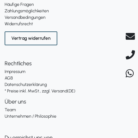
Häufige Fragen
Zahlungsmöglichkeiten
Versandbedingungen
Widerrufsrecht
Vertrag widerrufen
Rechtliches
Impressum
AGB
Datenschutzerklärung
* Preise inkl. MwSt., zzgl. Versand(DE)
Über uns
Team
Unternehmen / Philosophie
Du erreichst uns von