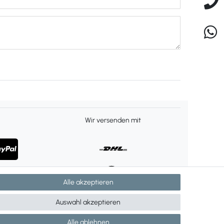
Wir versenden mit
Alle akzeptieren
Auswahl akzeptieren
Alle ablehnen