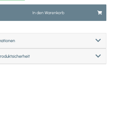
In den Warenkorb
mationen
roduktsicherheit