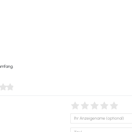
rumfang.