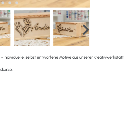
individuelle, selbst entworfene Motive aus unserer Kreativwerkstatt!
skerze.